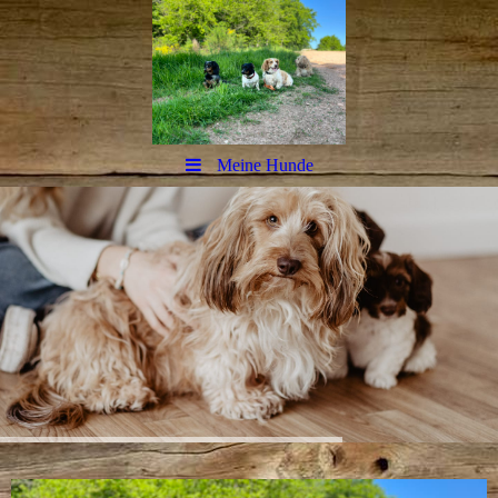
Meine Hunde