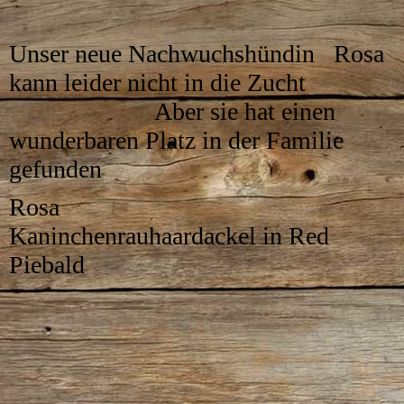
Unser neue Nachwuchshündin Rosa
kann leider nicht in die Zucht
Aber sie hat einen
wunderbaren Platz in der Familie
gefunden
Rosa
Kaninchenrauhaardackel in Red
Piebald